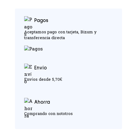
Pagos
Aceptamos pago con tarjeta, Bizum y
transferencia directa
Envío
Envíos desde 5,70€
Ahorra
Comprando con nototros