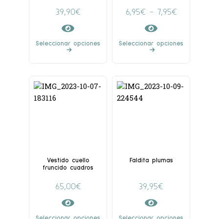
39,90
€
6,95
€
-
7,95
€
Seleccionar opciones
Seleccionar opciones
Vestido cuello
Faldita plumas
fruncido cuadros
65,00
€
39,95
€
Seleccionar opciones
Seleccionar opciones