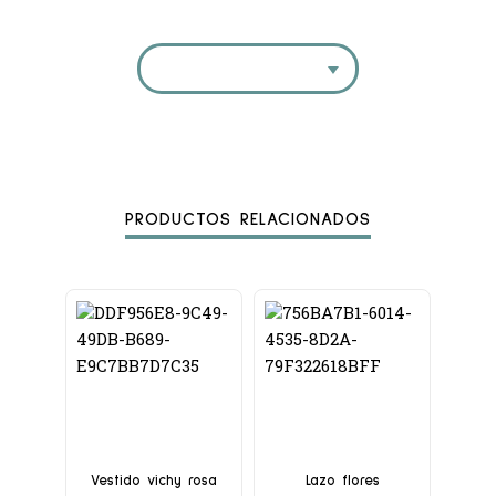
PRODUCTOS RELACIONADOS
Vestido vichy rosa
Lazo flores