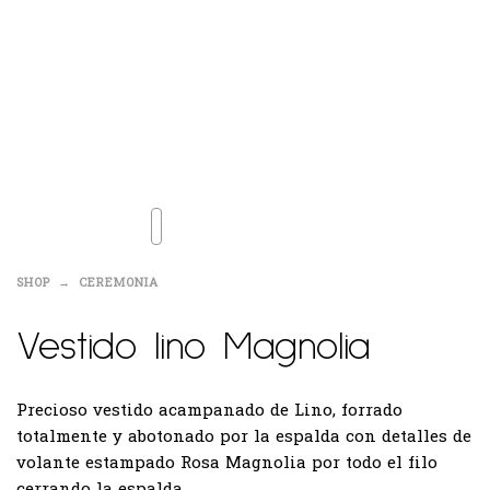
SHOP
CEREMONIA
Vestido lino Magnolia
Precioso vestido acampanado de Lino, forrado
totalmente y abotonado por la espalda con detalles de
volante estampado Rosa Magnolia por todo el filo
cerrando la espalda.