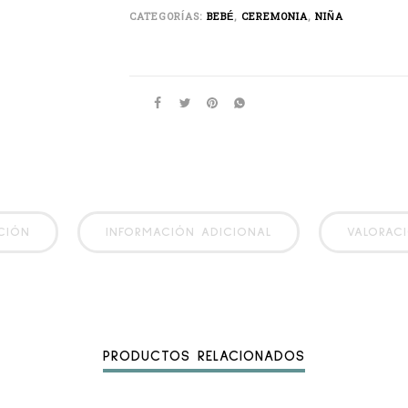
CATEGORÍAS:
BEBÉ
,
CEREMONIA
,
NIÑA
CIÓN
INFORMACIÓN ADICIONAL
VALORACI
PRODUCTOS RELACIONADOS