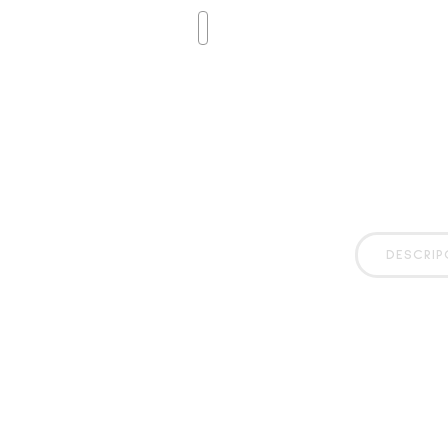
DESCRIP