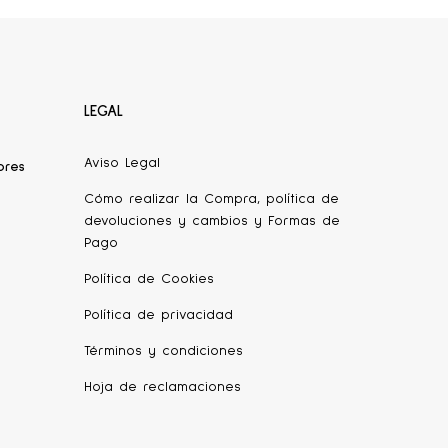
LEGAL
Aviso Legal
ores
Cómo realizar la Compra, política de
devoluciones y cambios y Formas de
Pago
Política de Cookies
Política de privacidad
Términos y condiciones
Hoja de reclamaciones