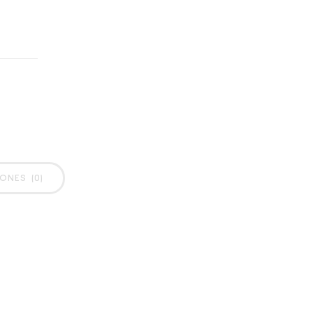
ONES (0)