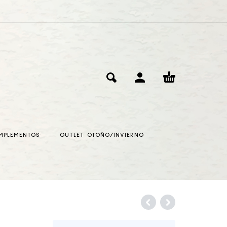
MPLEMENTOS
OUTLET OTOÑO/INVIERNO