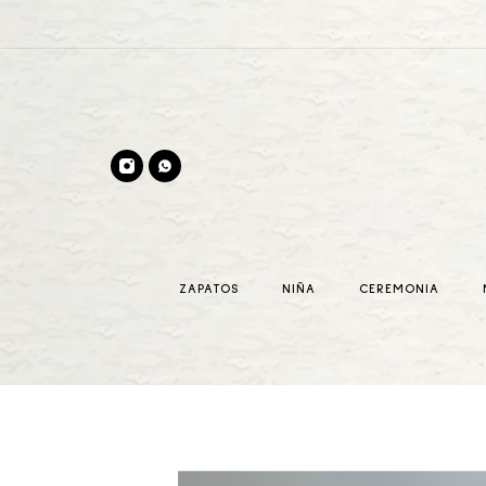
ZAPATOS
NIÑA
CEREMONIA