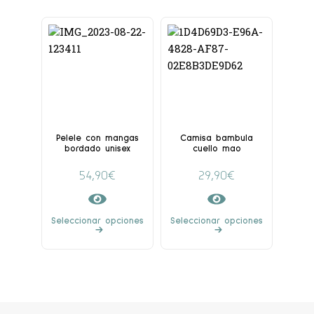
Pelele con mangas
Camisa bambula
bordado unisex
cuello mao
54,90
€
29,90
€
Seleccionar opciones
Seleccionar opciones