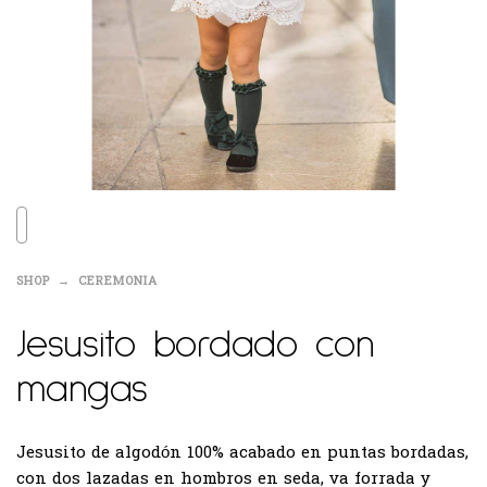
SHOP
CEREMONIA
Jesusito bordado con
mangas
Jesusito de algodón 100% acabado en puntas bordadas,
con dos lazadas en hombros en seda, va forrada y