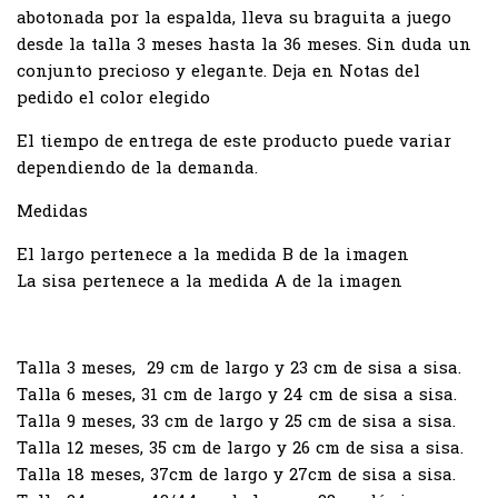
abotonada por la espalda, lleva su braguita a juego
desde la talla 3 meses hasta la 36 meses. Sin duda un
conjunto precioso y elegante. Deja en Notas del
pedido el color elegido
El tiempo de entrega de este producto puede variar
dependiendo de la demanda.
Medidas
El largo pertenece a la medida B de la imagen
La sisa pertenece a la medida A de la imagen
Talla 3 meses, 29 cm de largo y 23 cm de sisa a sisa.
Talla 6 meses, 31 cm de largo y 24 cm de sisa a sisa.
Talla 9 meses, 33 cm de largo y 25 cm de sisa a sisa.
Talla 12 meses, 35 cm de largo y 26 cm de sisa a sisa.
Talla 18 meses, 37cm de largo y 27cm de sisa a sisa.