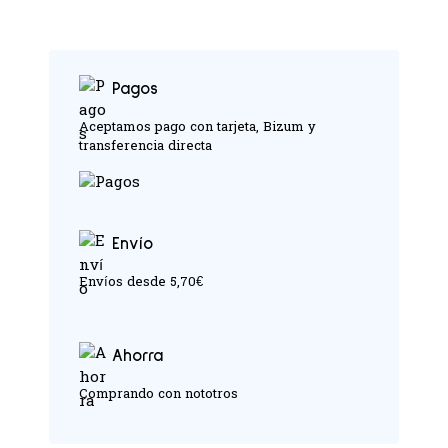
Pagos
Aceptamos pago con tarjeta, Bizum y
transferencia directa
Envío
Envíos desde 5,70€
Ahorra
Comprando con nototros