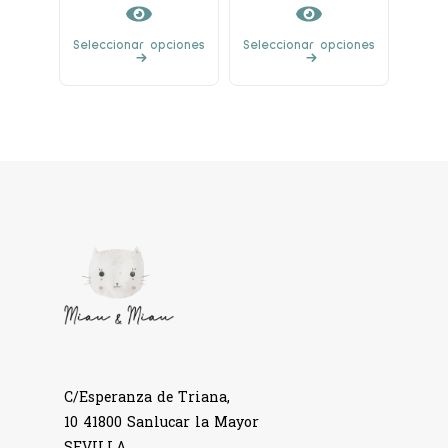
Seleccionar opciones
Seleccionar opciones
C/Esperanza de Triana,
10 41800 Sanlucar la Mayor
SEVILLA