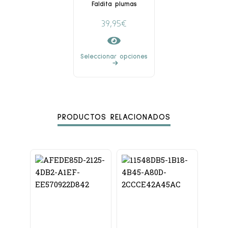
Faldita plumas
39,95
€
Seleccionar opciones
PRODUCTOS RELACIONADOS