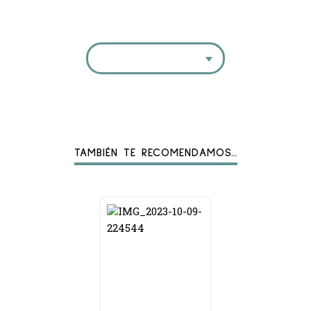
TAMBIÉN TE RECOMENDAMOS…