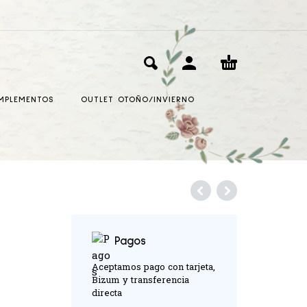
MPLEMENTOS
OUTLET OTOÑO/INVIERNO
Pagos
Aceptamos pago con tarjeta,
Bizum y transferencia
directa