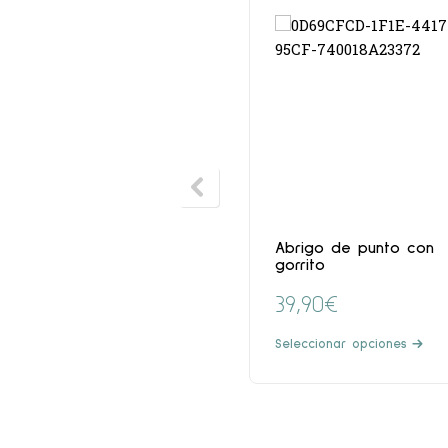
Abrigo de punto con
gorrito
39,90
€
Seleccionar opciones