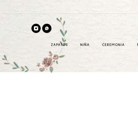
ZAPATOS
NIÑA
CEREMONIA