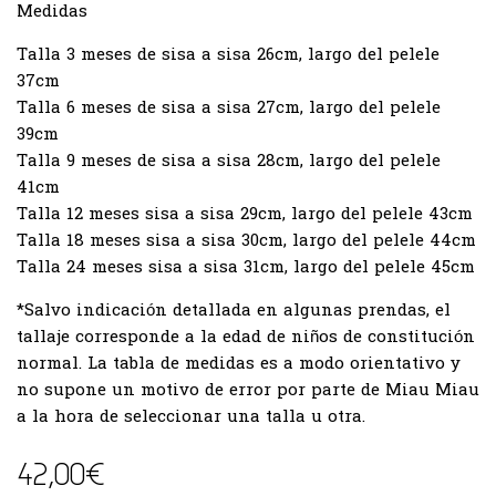
Medidas
Talla 3 meses de sisa a sisa 26cm, largo del pelele
37cm
Talla 6 meses de sisa a sisa 27cm, largo del pelele
39cm
Talla 9 meses de sisa a sisa 28cm, largo del pelele
41cm
Talla 12 meses sisa a sisa 29cm, largo del pelele 43cm
Talla 18 meses sisa a sisa 30cm, largo del pelele 44cm
Talla 24 meses sisa a sisa 31cm, largo del pelele 45cm
*Salvo indicación detallada en algunas prendas, el
tallaje corresponde a la edad de niños de constitución
normal. La tabla de medidas es a modo orientativo y
no supone un motivo de error por parte de Miau Miau
a la hora de seleccionar una talla u otra.
42,00
€