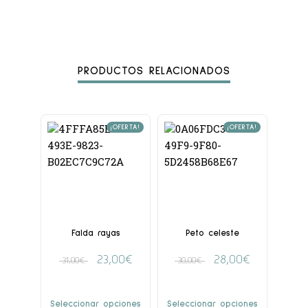
PRODUCTOS RELACIONADOS
¡OFERTA!
¡OFERTA!
Falda rayas
Peto celeste
23,00
€
28,00
€
31,00
€
30,00
€
Seleccionar opciones
Seleccionar opciones