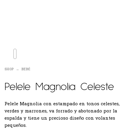
SHOP
BEBÉ
Pelele Magnolia Celeste
Pelele Magnolia con estampado en tonos celestes,
verdes y marrones, va forrado y abotonado por la
espalda y tiene un precioso diseño con volantes
pequeños.