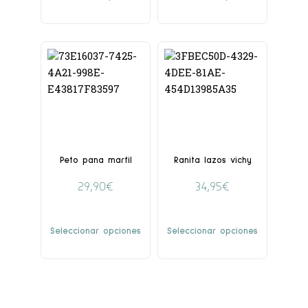
Peto pana marfil
Ranita lazos vichy
29,90
€
34,95
€
Seleccionar opciones
Seleccionar opciones