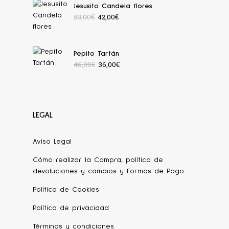
Jesusito Candela flores
58,00
€
42,00
€
Pepito Tartán
46,00
€
36,00
€
LEGAL
Aviso Legal
Cómo realizar la Compra, política de
devoluciones y cambios y Formas de Pago
Política de Cookies
Política de privacidad
Términos y condiciones