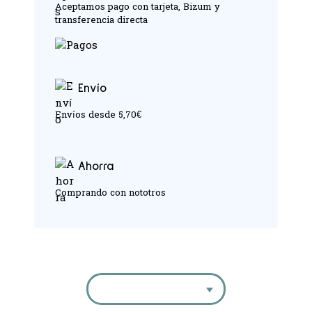
Aceptamos pago con tarjeta, Bizum y
transferencia directa
Envío
Envíos desde 5,70€
Ahorra
Comprando con nototros