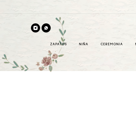
ZAPATOS
NIÑA
CEREMONIA