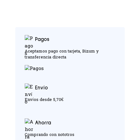
Pagos
Aceptamos pago con tarjeta, Bizum y
transferencia directa
Envío
Envíos desde 5,70€
Ahorra
Comprando con nototros