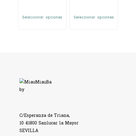
Seleccionar opciones
Seleccionar opciones
C/Esperanza de Triana,
10 41800 Sanlucar la Mayor
SEVILLA