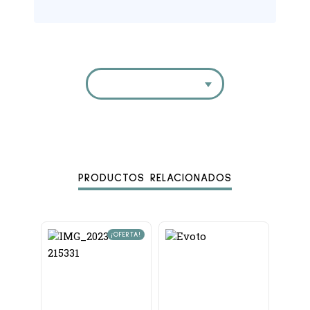
PRODUCTOS RELACIONADOS
¡OFERTA!