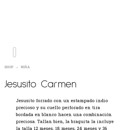
SHOP
NIÑA
Jesusito Carmen
Jesusito forrado con un estampado indio
precioso y su cuello perforado en tira
bordada en blanco hacen una combinación
preciosa. Tallan bien, la braguita la incluye
la talla 12 meses, 18 meses, 24 meses y 36