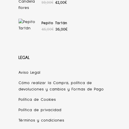
58,00
€
42,00
€
Pepito Tartán
46,00
€
36,00
€
LEGAL
Aviso Legal
Cómo realizar la Compra, política de
devoluciones y cambios y Formas de Pago
Política de Cookies
Política de privacidad
Términos y condiciones