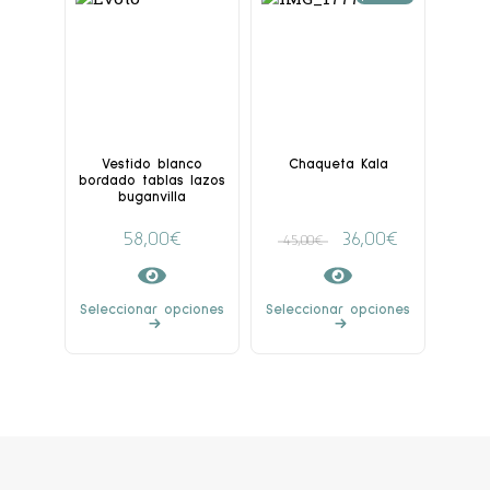
Vestido blanco
Chaqueta Kala
bordado tablas lazos
buganvilla
58,00
€
36,00
€
45,00
€
Seleccionar opciones
Seleccionar opciones