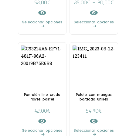
58,00
€
85,00
€
-
90,00
€
Seleccionar opciones
Seleccionar opciones
Pantalón lino crudo
Pelele con mangas
flores pastel
bordado unisex
42,00
€
54,90
€
Seleccionar opciones
Seleccionar opciones