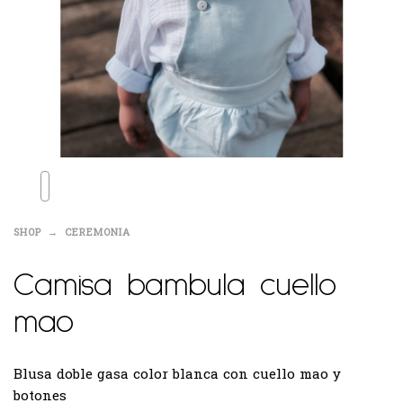
SHOP
CEREMONIA
Camisa bambula cuello
mao
Blusa doble gasa color blanca con cuello mao y
botones