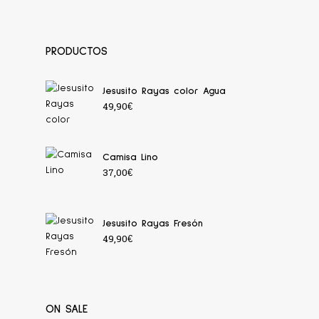
PRODUCTOS
Jesusito Rayas color Agua
49,90
€
Camisa Lino
37,00
€
Jesusito Rayas Fresón
49,90
€
ON SALE