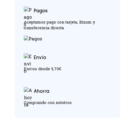
Pagos
Aceptamos pago con tarjeta, Bizum y
transferencia directa
Envío
Envíos desde 5,70€
Ahorra
Comprando con nototros