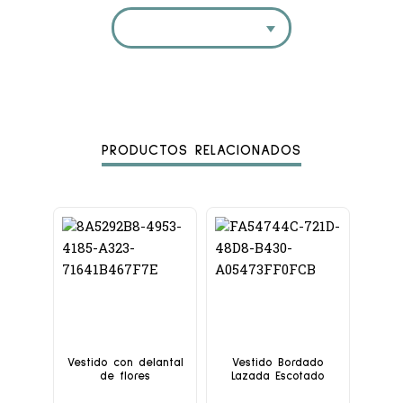
PRODUCTOS RELACIONADOS
Vestido con delantal
Vestido Bordado
de flores
Lazada Escotado