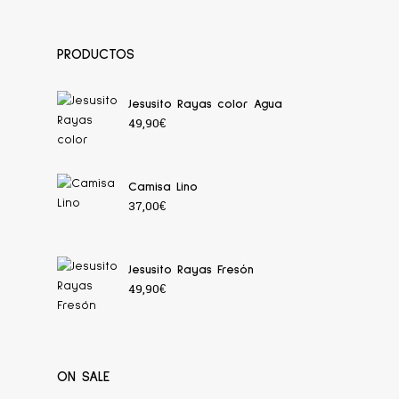
PRODUCTOS
Jesusito Rayas color Agua
49,90
€
Camisa Lino
37,00
€
Jesusito Rayas Fresón
49,90
€
ON SALE